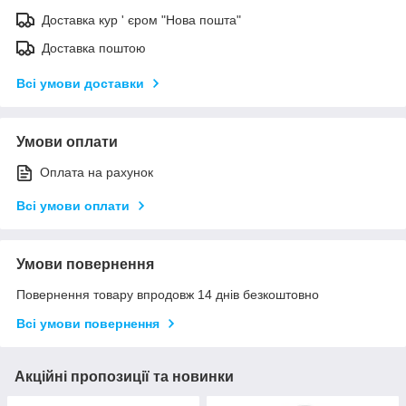
Доставка кур ' єром "Нова пошта"
Доставка поштою
Всі умови доставки
Умови оплати
Оплата на рахунок
Всі умови оплати
Умови повернення
Повернення товару впродовж 14 днів безкоштовно
Всі умови повернення
Акційні пропозиції та новинки