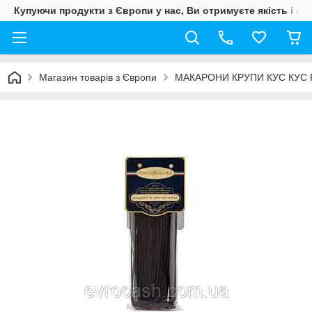
Купуючи продукти з Європи у нас, Ви отримуєте якість і свіж
Магазин товарів з Європи
МАКАРОНИ КРУПИ КУС КУС