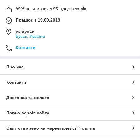
99% позитивних з 95 відгуків за рік
Працює з 19.09.2019
м. Буськ
Буськ, Україна
Контакти
Про нас
Контакти
Доставка та оплата
Повна версія сайту
Сайт створено на маркетплейсі
Prom.ua