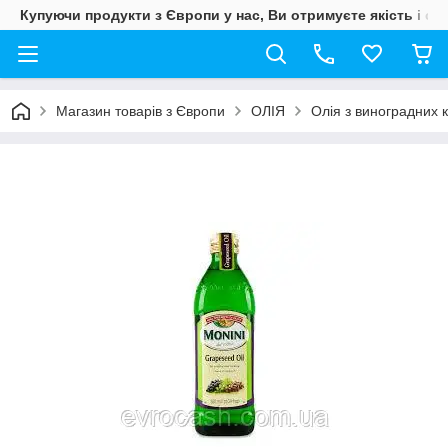
Купуючи продукти з Європи у нас, Ви отримуєте якість і свіж
Магазин товарів з Європи
ОЛІЯ
Олія з виноградних к