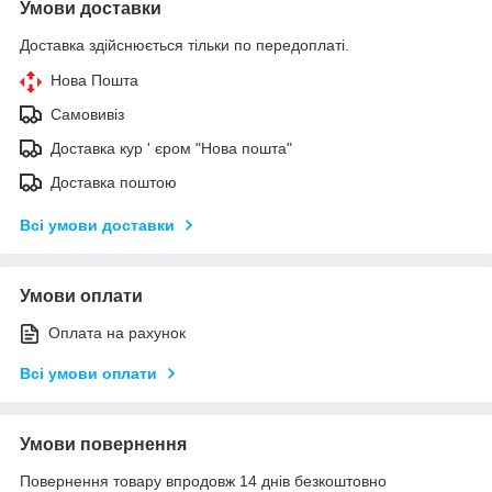
Умови доставки
Доставка здійснюється тільки по передоплаті.
Нова Пошта
Самовивіз
Доставка кур ' єром "Нова пошта"
Доставка поштою
Всі умови доставки
Умови оплати
Оплата на рахунок
Всі умови оплати
Умови повернення
Повернення товару впродовж 14 днів безкоштовно