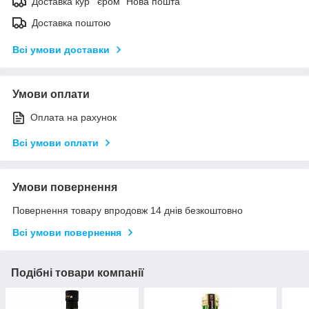
Доставка кур ' єром "Нова пошта"
Доставка поштою
Всі умови доставки
Умови оплати
Оплата на рахунок
Всі умови оплати
Умови повернення
Повернення товару впродовж 14 днів безкоштовно
Всі умови повернення
Подібні товари компанії