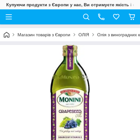
Купуючи продукти з Європи у нас, Ви отримуєте якість і свіж
Магазин товарів з Європи
ОЛІЯ
Олія з виноградних к