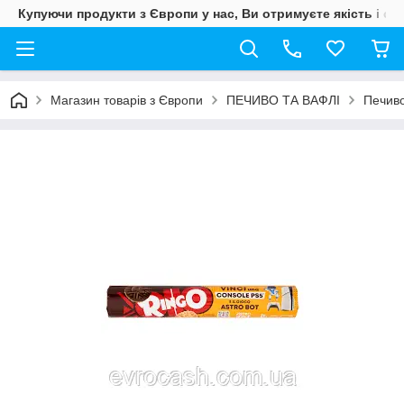
Купуючи продукти з Європи у нас, Ви отримуєте якість і свіж
Магазин товарів з Європи
ПЕЧИВО ТА ВАФЛІ
Печиво