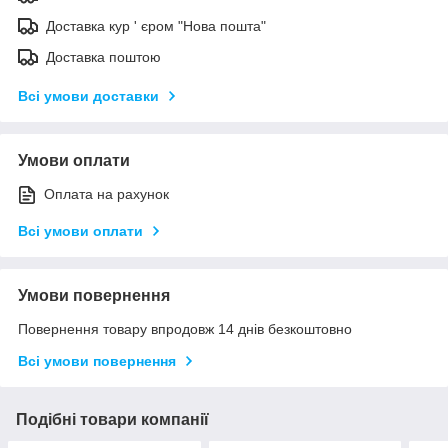
Доставка кур ' єром "Нова пошта"
Доставка поштою
Всі умови доставки
Умови оплати
Оплата на рахунок
Всі умови оплати
Умови повернення
Повернення товару впродовж 14 днів безкоштовно
Всі умови повернення
Подібні товари компанії