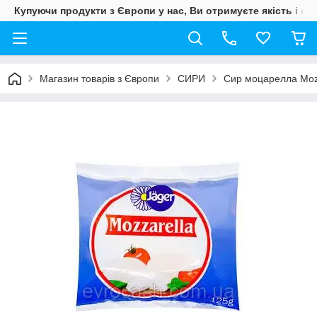
Купуючи продукти з Європи у нас, Ви отримуєте якість і свіж
Магазин товарів з Європи
СИРИ
Сир моцарелла Mozza