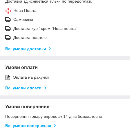
Доставка здійснюється тільки по передоплаті.
Нова Пошта
Самовивіз
Доставка кур ' єром "Нова пошта"
Доставка поштою
Всі умови доставки
Умови оплати
Оплата на рахунок
Всі умови оплати
Умови повернення
Повернення товару впродовж 14 днів безкоштовно
Всі умови повернення