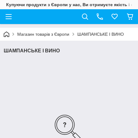
Купуючи продукти з Європи у нас, Ви отримуєте якість і свіж
Магазин товарів з Європи
ШАМПАНСЬКЕ І ВИНО
ШАМПАНСЬКЕ І ВИНО