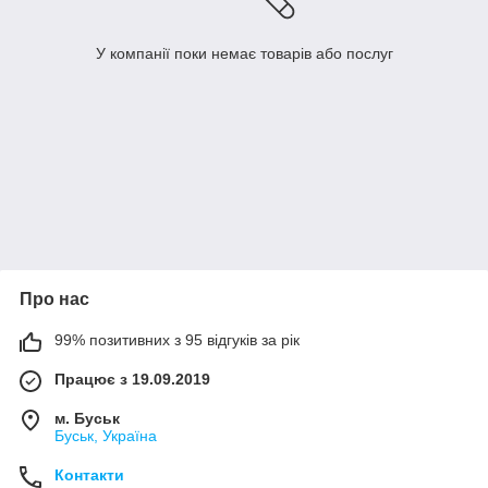
У компанії поки немає товарів або послуг
Про нас
99% позитивних з 95 відгуків за рік
Працює з 19.09.2019
м. Буськ
Буськ, Україна
Контакти