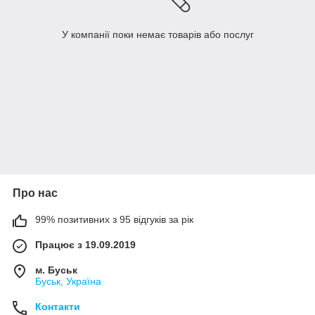
У компанії поки немає товарів або послуг
Про нас
99% позитивних з 95 відгуків за рік
Працює з 19.09.2019
м. Буськ
Буськ, Україна
Контакти